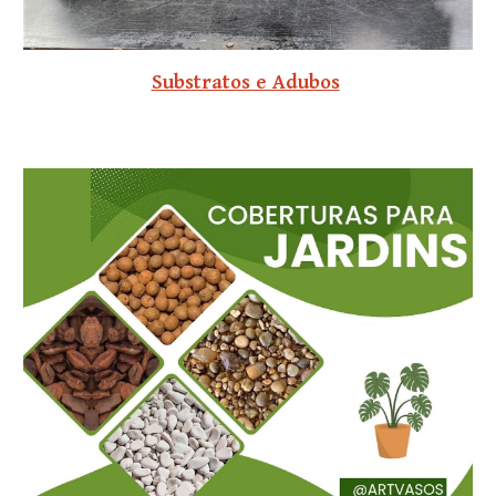
Substratos e Adubos