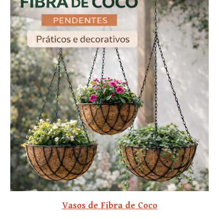
Vasos de Fibra de Coco