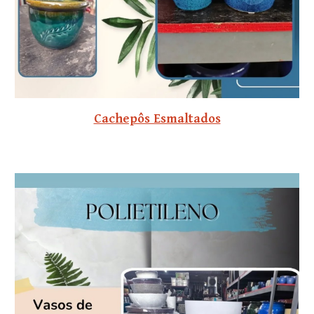
Cachepôs Esmaltados