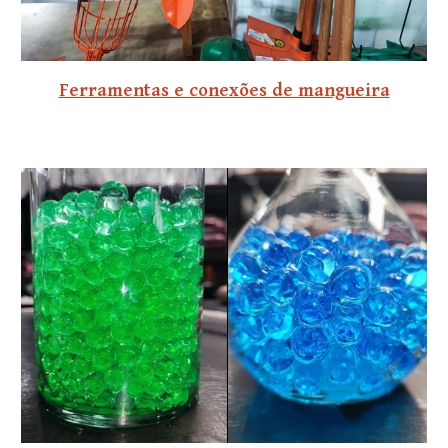
Ferramentas e conexões de mangueira