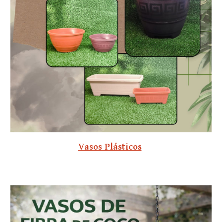
Vasos Plásticos