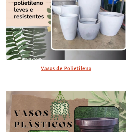
Vasos de Polietileno