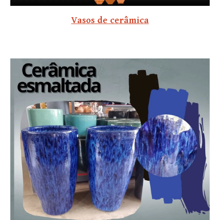
Vasos de cerâmica