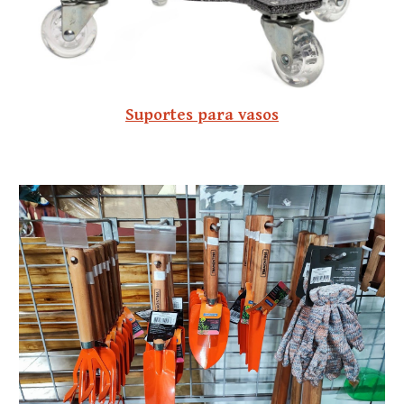
Suportes para vasos