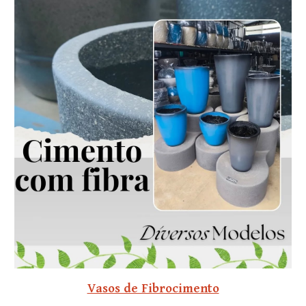
Vasos de Fibrocimento