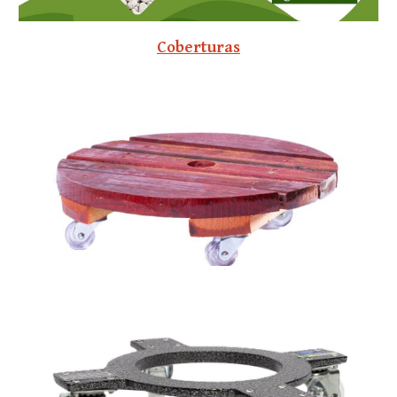
Coberturas