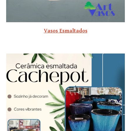
Vasos Esmaltados